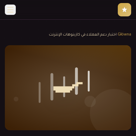
Główna
›
اختبار دعم العملاء في كازينوهات الإنترنت
🍳