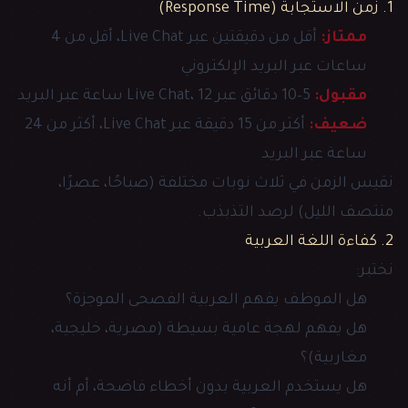
1. زمن الاستجابة (Response Time)
ممتاز:
أقل من دقيقتين عبر Live Chat، أقل من 4
ساعات عبر البريد الإلكتروني
مقبول:
5–10 دقائق عبر Live Chat، 12 ساعة عبر البريد
ضعيف:
أكثر من 15 دقيقة عبر Live Chat، أكثر من 24
ساعة عبر البريد
نقيس الزمن في ثلاث نوبات مختلفة (صباحًا، عصرًا،
منتصف الليل) لرصد التذبذب.
2. كفاءة اللغة العربية
نختبر:
هل الموظف يفهم العربية الفصحى الموجزة؟
هل يفهم لهجة عامية بسيطة (مصرية، خليجية،
مغاربية)؟
هل يستخدم العربية بدون أخطاء فاضحة، أم أنه