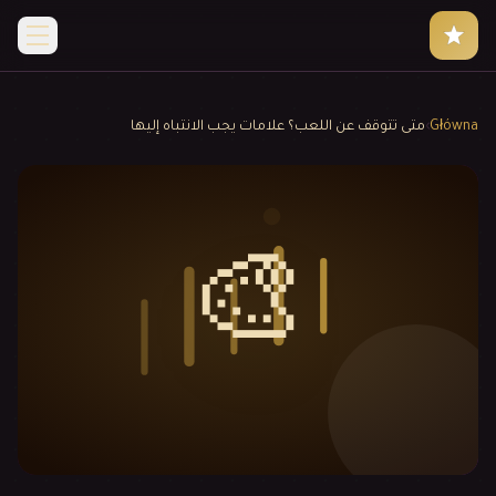
Główna
›
متى تتوقف عن اللعب؟ علامات يجب الانتباه إليها
🎨