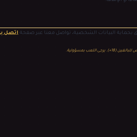
اء، أو الإتلاف.
 بحماية البيانات الشخصية، تواصل معنا عبر صفحة
اتصل بن
يرجى اللعب بمسؤولية.