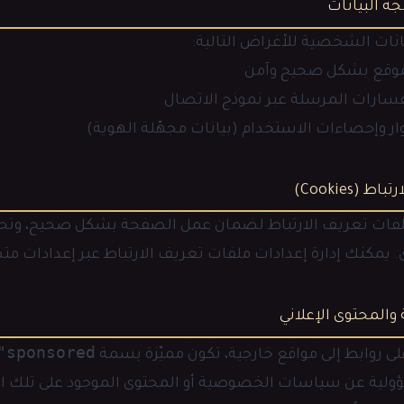
انات الشخصية للأغراض التالية:
وقع بشكل صحيح وآمن
فسارات المرسلة عبر نموذج الاتصال
وار وإحصاءات الاستخدام (بيانات مجهّلة الهوية)
فات تعريف الارتباط لضمان عمل الصفحة بشكل صحيح، وتحلي
مكنك إدارة إعدادات ملفات تعريف الارتباط عبر إعدادات م
"sponsored"
ى روابط إلى مواقع خارجية، تكون مميّزة بسمة
ؤولية عن سياسات الخصوصية أو المحتوى الموجود على تلك الم