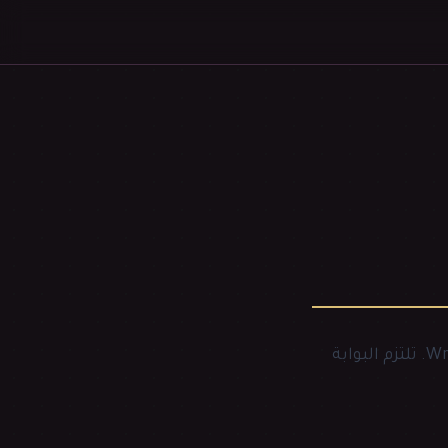
Wr
. تلتزم البوابة