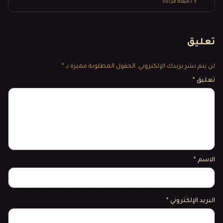
5
دقيقة قراءة
تعليق
لن يتم نشر بريدك الإلكتروني.
الحقول المطلوبة مميزة بـ *
تعليق
*
الاسم
*
البريد الإلكتروني
*