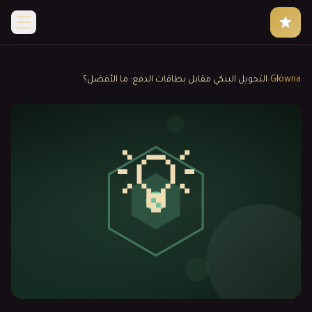
Główna
›
التحويل البنكي مقابل بطاقات الدفع: ما الأفضل؟
💡