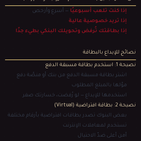
إذا كنت تلعب أسبوعيًا
— أسرع وأرخص
إذا تريد خصوصية عالية
إذا بطاقتك تُرفض وتحويلك البنكي بطيء جدًا
نصائح للإيداع بالبطاقة
نصيحة 1: استخدم بطاقة مسبقة الدفع
اشتر بطاقة مسبقة الدفع من بنك أو منصّة دفع
موّلها بالمبلغ المطلوب
استخدمها للإيداع — لو رُفضت، خسارتك صفر
نصيحة 2: بطاقة افتراضية (Virtual)
بعض البنوك تصدر بطاقات افتراضية بأرقام مختلفة
تستخدم لمعاملات الإنترنت
أمن أعلى ضدّ الاحتيال