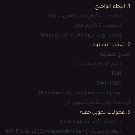
1. البطء الواضح
الإيداع: 1–3 أيام عمل (ليس فوريًا)
السحب: 2–5 أيام عمل
إجمالي وقت دورة كاملة: أسبوع تقريبًا
2. تعقيد الخطوات
تحتاج لمعرفة:
اسم البنك المستفيد
IBAN
SWIFT/BIC
مرجع المعاملة (Reference Number)
أي خطأ يؤدي لتأخير أسبوع آخر.
3. عمولات تحويل خفية
بنكك قد يأخذ عمولة 0.5–2%
البنك الوسيط (Correspondent Bank) قد يأخذ 5–20$